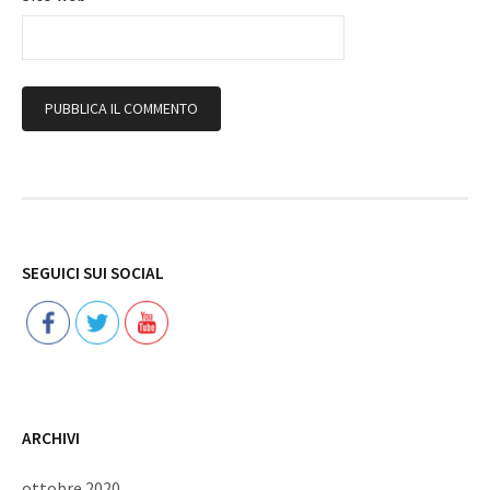
Follow
SEGUICI SUI SOCIAL
ARCHIVI
ottobre 2020