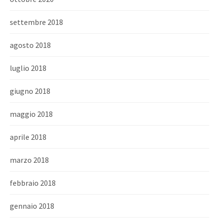
settembre 2018
agosto 2018
luglio 2018
giugno 2018
maggio 2018
aprile 2018
marzo 2018
febbraio 2018
gennaio 2018