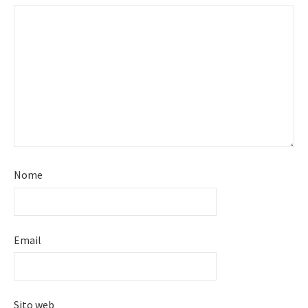
Nome
Email
Sito web