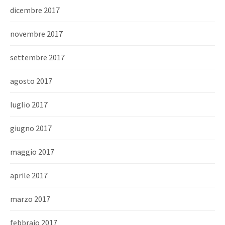
dicembre 2017
novembre 2017
settembre 2017
agosto 2017
luglio 2017
giugno 2017
maggio 2017
aprile 2017
marzo 2017
febbraio 2017