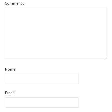
Commento
Nome
Email