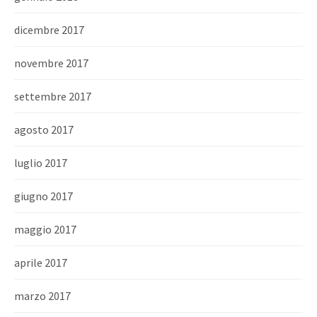
dicembre 2017
novembre 2017
settembre 2017
agosto 2017
luglio 2017
giugno 2017
maggio 2017
aprile 2017
marzo 2017