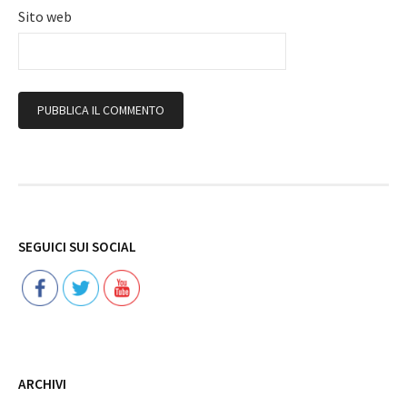
Sito web
Follow
SEGUICI SUI SOCIAL
ARCHIVI