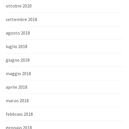
ottobre 2020
settembre 2018
agosto 2018
luglio 2018
giugno 2018
maggio 2018
aprile 2018
marzo 2018
febbraio 2018
gennaio 2018