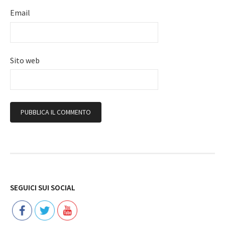
Email
Sito web
Follow
SEGUICI SUI SOCIAL