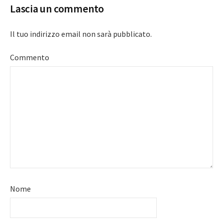
Lascia un commento
Il tuo indirizzo email non sarà pubblicato.
Commento
Nome