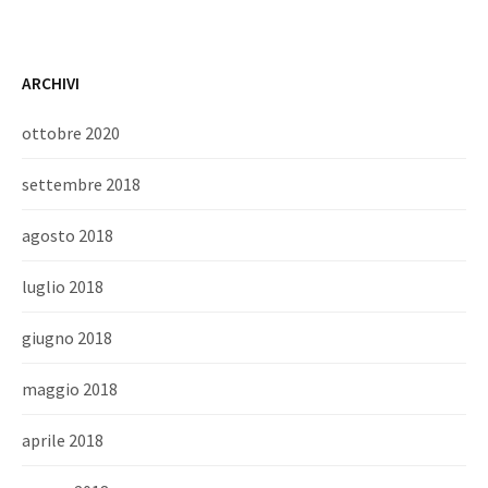
ARCHIVI
ottobre 2020
settembre 2018
agosto 2018
luglio 2018
giugno 2018
maggio 2018
aprile 2018