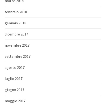
marzo 2018
febbraio 2018
gennaio 2018
dicembre 2017
novembre 2017
settembre 2017
agosto 2017
luglio 2017
giugno 2017
maggio 2017