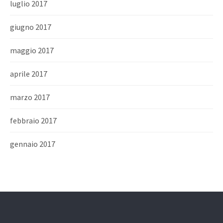
luglio 2017
giugno 2017
maggio 2017
aprile 2017
marzo 2017
febbraio 2017
gennaio 2017