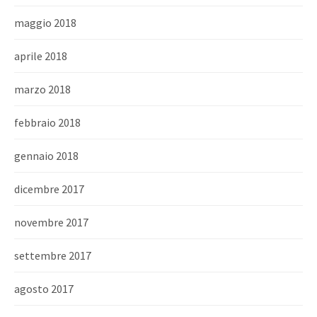
maggio 2018
aprile 2018
marzo 2018
febbraio 2018
gennaio 2018
dicembre 2017
novembre 2017
settembre 2017
agosto 2017