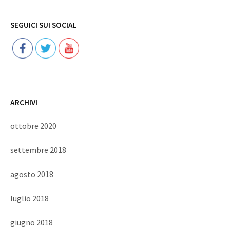
Follow
SEGUICI SUI SOCIAL
ARCHIVI
ottobre 2020
settembre 2018
agosto 2018
luglio 2018
giugno 2018