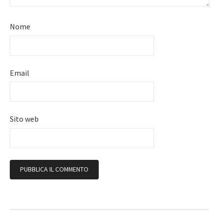
Nome
Email
Sito web