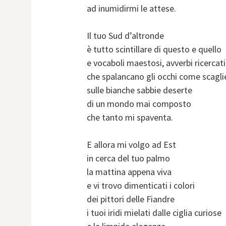
ad inumidirmi le attese.
Il tuo Sud d’altronde
è tutto scintillare di questo e quello
e vocaboli maestosi, avverbi ricercati
che spalancano gli occhi come scagli
sulle bianche sabbie deserte
di un mondo mai composto
che tanto mi spaventa.
E allora mi volgo ad Est
in cerca del tuo palmo
la mattina appena viva
e vi trovo dimenticati i colori
dei pittori delle Fiandre
i tuoi iridi mielati dalle ciglia curiose