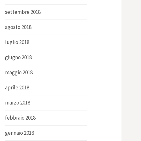
settembre 2018
agosto 2018
luglio 2018
giugno 2018
maggio 2018
aprile 2018
marzo 2018
febbraio 2018
gennaio 2018