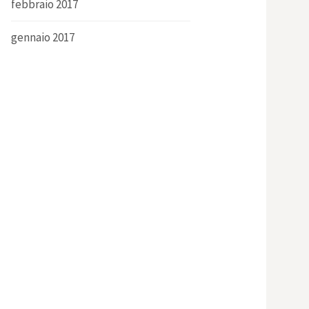
febbraio 2017
gennaio 2017