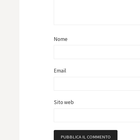
Nome
Email
Sito web