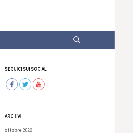
Ricerca
per:
SEGUICI SUI SOCIAL
Follow
ARCHIVI
ottobre 2020