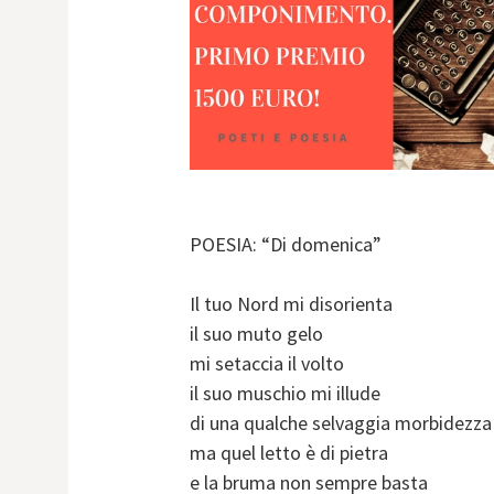
POESIA: “Di domenica”
Il tuo Nord mi disorienta
il suo muto gelo
mi setaccia il volto
il suo muschio mi illude
di una qualche selvaggia morbidezza
ma quel letto è di pietra
e la bruma non sempre basta