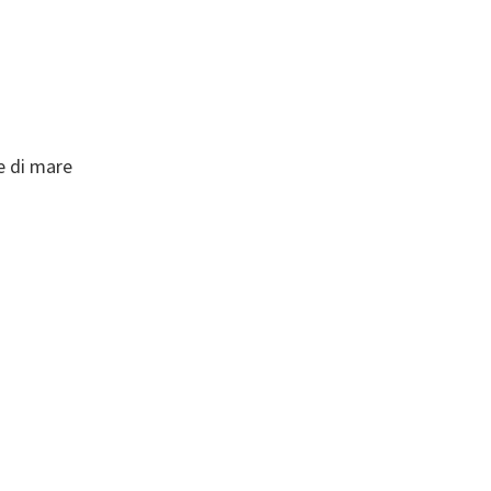
e di mare