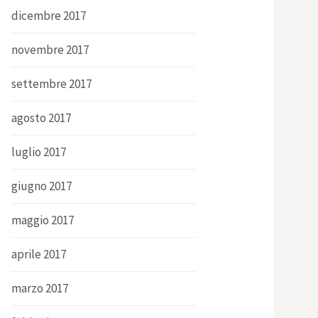
dicembre 2017
novembre 2017
settembre 2017
agosto 2017
luglio 2017
giugno 2017
maggio 2017
aprile 2017
marzo 2017